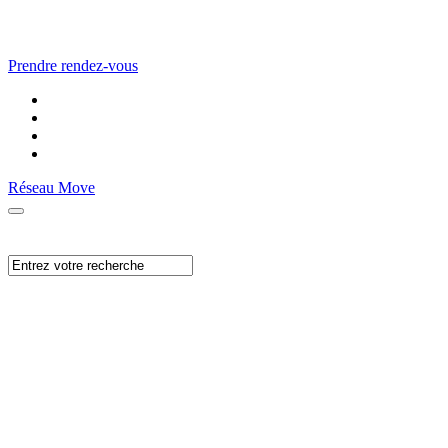
Prendre rendez-vous
Réseau Move