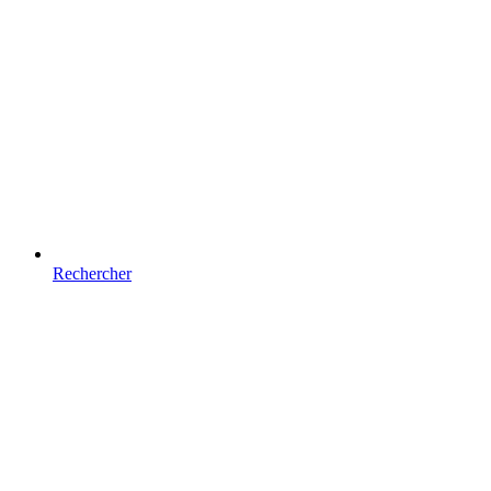
Rechercher