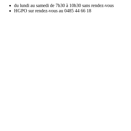
du lundi au samedi de 7h30 à 10h30
sans rendez-vous
HGPO sur rendez-vous au 0485 44 66 18