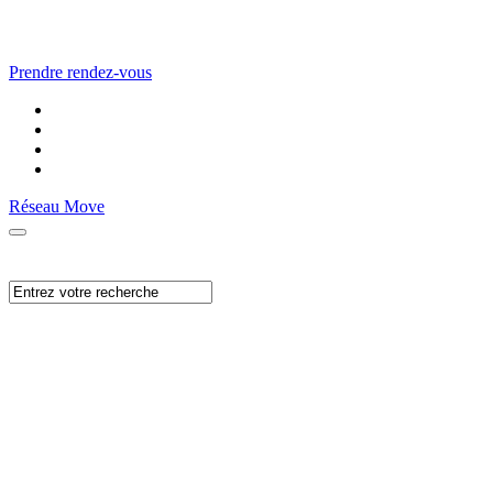
Prendre rendez-vous
Réseau Move