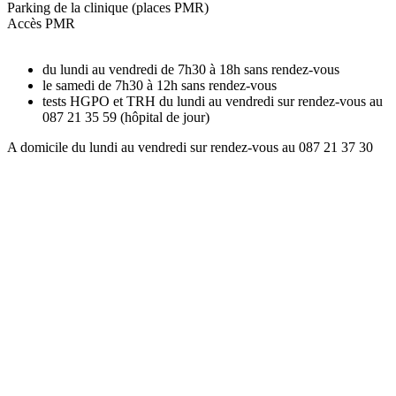
Parking de la clinique (places PMR)
Accès PMR
du lundi au vendredi de 7h30 à 18h sans rendez-vous
le samedi de 7h30 à 12h sans rendez-vous
tests HGPO et TRH du lundi au vendredi sur rendez-vous au
087 21 35 59 (hôpital de jour)
A domicile du lundi au vendredi sur rendez-vous au 087 21 37 30