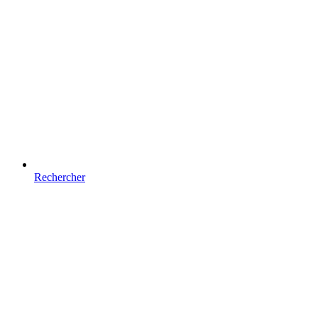
Rechercher