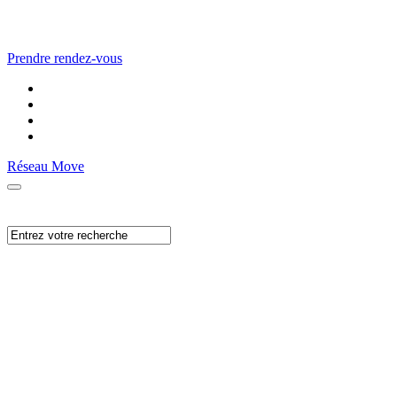
Prendre rendez-vous
Réseau Move