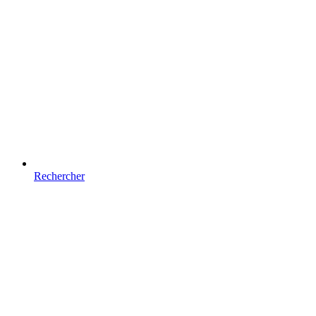
Rechercher