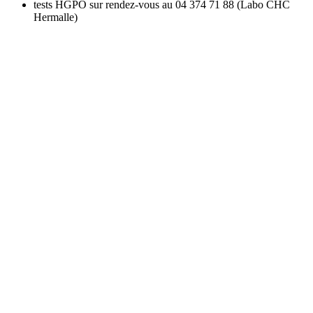
tests HGPO sur rendez-vous au 04 374 71 88 (Labo CHC
Hermalle)