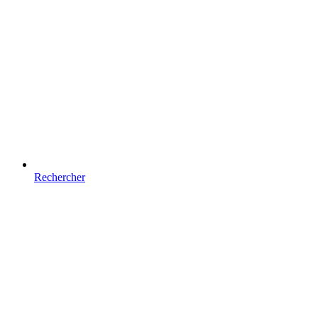
Rechercher