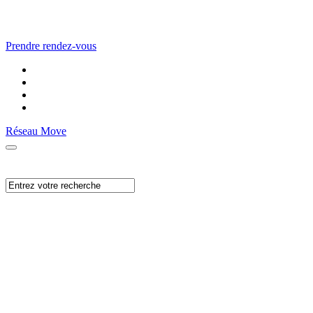
Prendre rendez-vous
Réseau Move