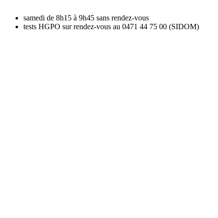
samedi de 8h15 à 9h45 sans rendez-vous
tests HGPO sur rendez-vous au 0471 44 75 00 (SIDOM)