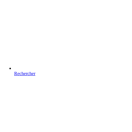
Rechercher