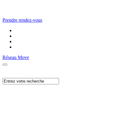
Prendre rendez-vous
Réseau Move