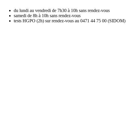
du lundi au vendredi de 7h30 à 10h sans rendez-vous
samedi de 8h à 10h sans rendez-vous
tests HGPO (2h) sur rendez-vous au 0471 44 75 00 (SIDOM)