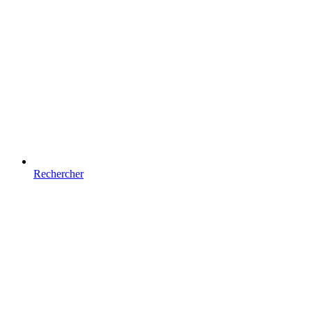
Rechercher