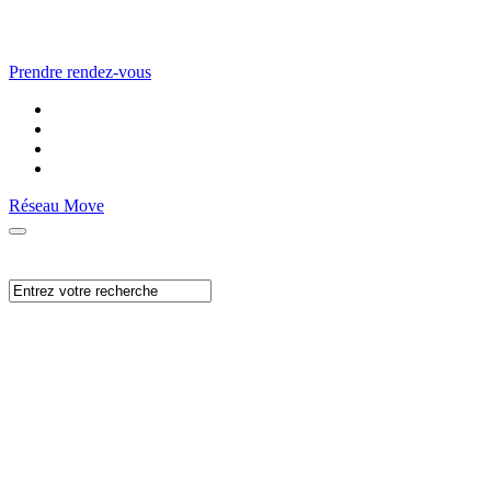
Prendre rendez-vous
Réseau Move