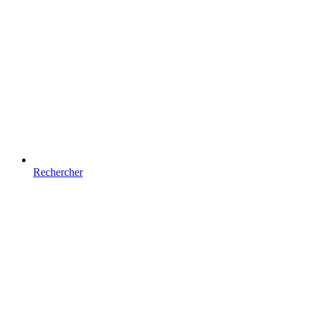
Rechercher