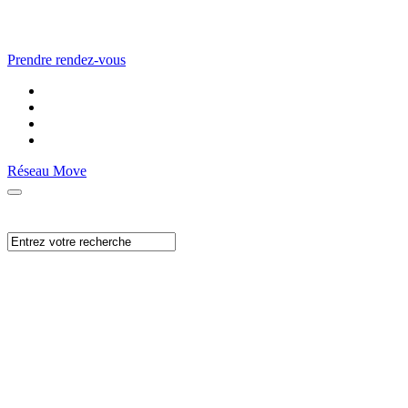
Prendre rendez-vous
Réseau Move