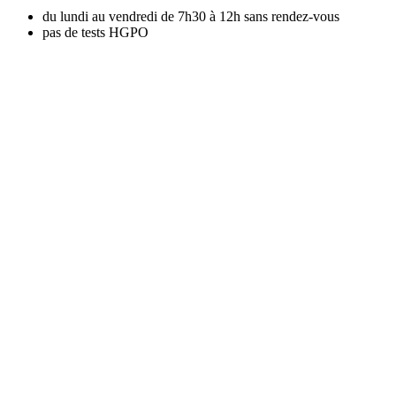
du lundi au vendredi de 7h30 à 12h sans rendez-vous
pas de tests HGPO